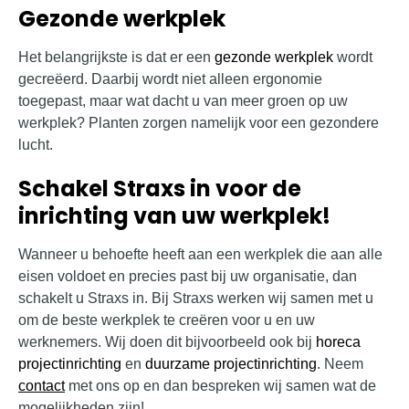
Gezonde werkplek
Het belangrijkste is dat er een
gezonde werkplek
wordt
gecreëerd. Daarbij wordt niet alleen ergonomie
toegepast, maar wat dacht u van meer groen op uw
werkplek? Planten zorgen namelijk voor een gezondere
lucht.
Schakel Straxs in voor de
inrichting van uw werkplek!
Wanneer u behoefte heeft aan een werkplek die aan alle
eisen voldoet en precies past bij uw organisatie, dan
schakelt u Straxs in. Bij Straxs werken wij samen met u
om de beste werkplek te creëren voor u en uw
werknemers. Wij doen dit bijvoorbeeld ook bij
horeca
projectinrichting
en
duurzame projectinrichting
. Neem
contact
met ons op en dan bespreken wij samen wat de
mogelijkheden zijn!