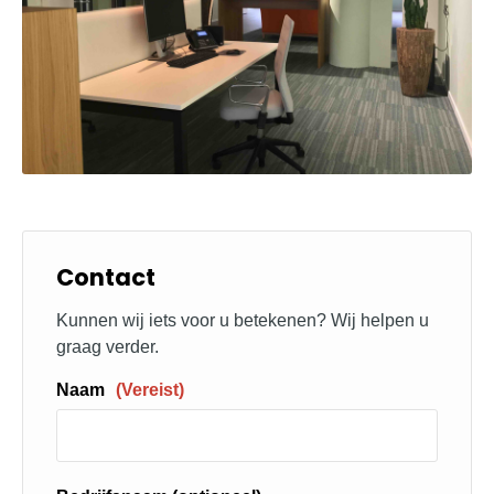
Contact
Kunnen wij iets voor u betekenen? Wij helpen u
graag verder.
Naam
(Vereist)