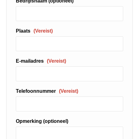
Bedrijfsnaam (optioneel)
Plaats
(Vereist)
E-mailadres
(Vereist)
Telefoonnummer
(Vereist)
Opmerking (optioneel)