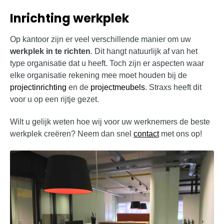
Inrichting werkplek
Op kantoor zijn er veel verschillende manier om uw
werkplek in te richten
. Dit hangt natuurlijk af van het
type organisatie dat u heeft. Toch zijn er aspecten waar
elke organisatie rekening mee moet houden bij de
projectinrichting
en de
projectmeubels
. Straxs heeft dit
voor u op een rijtje gezet.
Wilt u gelijk weten hoe wij voor uw werknemers de beste
werkplek creëren? Neem dan snel
contact
met ons op!