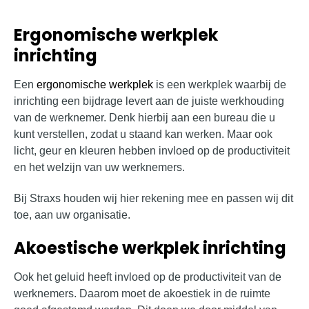
Ergonomische werkplek
inrichting
Een
ergonomische werkplek
is een werkplek waarbij de
inrichting een bijdrage levert aan de juiste werkhouding
van de werknemer. Denk hierbij aan een bureau die u
kunt verstellen, zodat u staand kan werken. Maar ook
licht, geur en kleuren hebben invloed op de productiviteit
en het welzijn van uw werknemers.
Bij Straxs houden wij hier rekening mee en passen wij dit
toe, aan uw organisatie.
Akoestische werkplek inrichting
Ook het geluid heeft invloed op de productiviteit van de
werknemers. Daarom moet de akoestiek in de ruimte