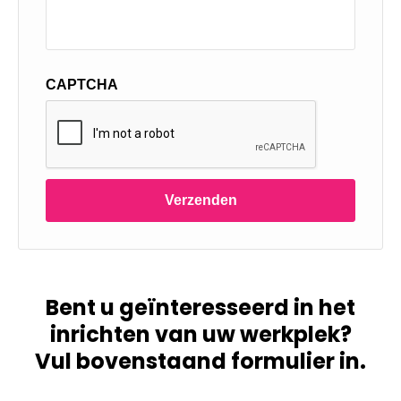
CAPTCHA
Verzenden
Bent u geïnteresseerd in het
inrichten van uw werkplek?
Vul bovenstaand formulier in.