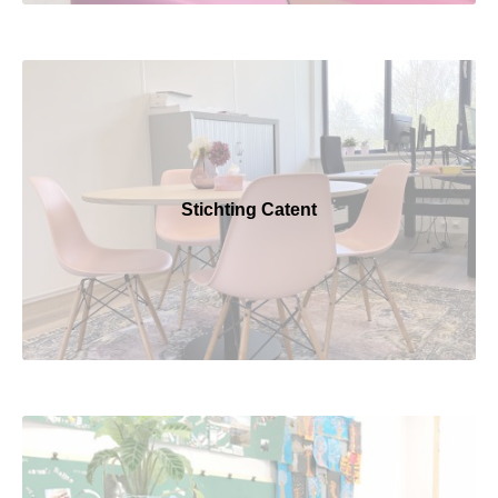
Stichting Catent