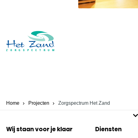
Home
Projecten
Zorgspectrum Het Zand
Wij staan voor je klaar
Diensten