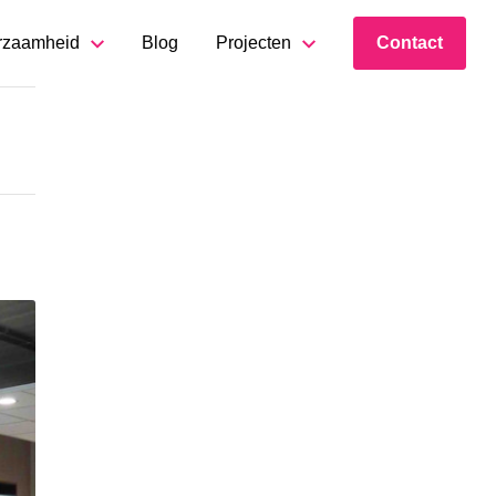
rzaamheid
Blog
Projecten
Contact