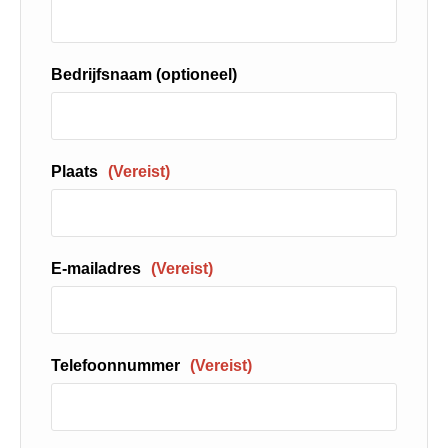
Bedrijfsnaam (optioneel)
Plaats
(Vereist)
E-mailadres
(Vereist)
Telefoonnummer
(Vereist)