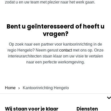
zodat u en uw team met plezier naar het werk gaan.
Bent u geïnteresseerd of heeft u
vragen?
Op zoek naar een partner voor kantoorinrichting in de
regio Hengelo? Neem gerust
contact
met ons op. Onze
interieurarchitecten staan klaar om uw visie te vertalen
naar een perfecte werkomgeving.
Home
Kantoorinrichting Hengelo
Wij staan voor je klaar
Diensten