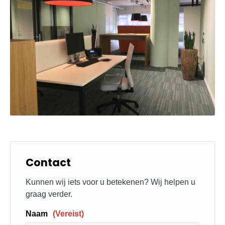
Contact
Kunnen wij iets voor u betekenen? Wij helpen u
graag verder.
Naam
(Vereist)