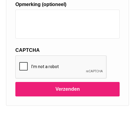
Opmerking (optioneel)
CAPTCHA
Verzenden