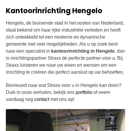
Kantoorinrichting Hengelo
Hengelo, de bruisende stad in het oosten van Nederland,
staat bekend om haar rijke industriële verleden en heeft
zich ontwikkeld tot een moderne en dynamische
gemeente met veel mogelijkheden. Als u op zoek bent
naar een specialist in
kantoorinrichting in Hengelo
, dan
is inrichtingspartner Straxs de perfecte partner voor u. Bij
Straxs luisteren we naar uw eisen en wensen om een
inrichting te creëren die perfect aansluit op uw behoeften.
Benieuwd naar wat Straxs voor u in Hengelo kan doen?
Duik in onze verhalen, bekijk ons
portfolio
of neem
vandaag nog
contact
met ons op!