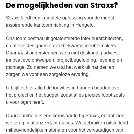
De mogelijkheden van Straxs?
Straxs biedt een complete oplossing voor de meest
inspirerende kantoorinrichting in Hengelo.
Ons team bestaat uit getalenteerde interieurarchitecten,
creatieve designers en vakbekwame meubelmakers.
Daarnaast ondersteunen we u met deskundig advies,
innovatieve ontwerpen, projectbegeleiding, levering en
montage. Zo nemen we u al het werk uit handen en
zorgen we voor een zorgeloze ervaring.
U blijft echter altijd de touwtjes in handen houden over
het project en het budget, zodat alles precies loopt zoals
u voor ogen heeft.
Duurzaamheid is een kernwaarde bij Straxs, en dat zien
we terug in al onze klantrelaties. We gebruiken uitsluitend
milieuvriendelijke materialen voor het vervaardigen van