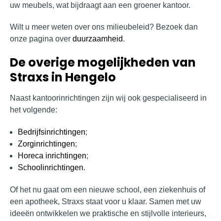
uw meubels, wat bijdraagt aan een groener kantoor.
Wilt u meer weten over ons milieubeleid? Bezoek dan
onze pagina over
duurzaamheid
.
De overige mogelijkheden van
Straxs in Hengelo
Naast kantoorinrichtingen zijn wij ook gespecialiseerd in
het volgende:
Bedrijfsinrichtingen
;
Zorginrichtingen
;
Horeca inrichtingen
;
Schoolinrichtingen
.
Of het nu gaat om een nieuwe school, een ziekenhuis of
een apotheek, Straxs staat voor u klaar. Samen met uw
ideeën ontwikkelen we praktische en stijlvolle interieurs,