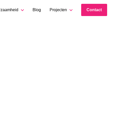
rzaamheid
Blog
Projecten
Contact