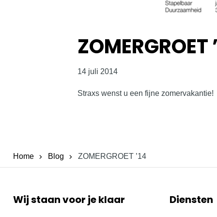
ZOMERGROET ’
14 juli 2014
Straxs wenst u een fijne zomervakantie!
Home
Blog
ZOMERGROET ’14
Wij staan voor je klaar
Diensten