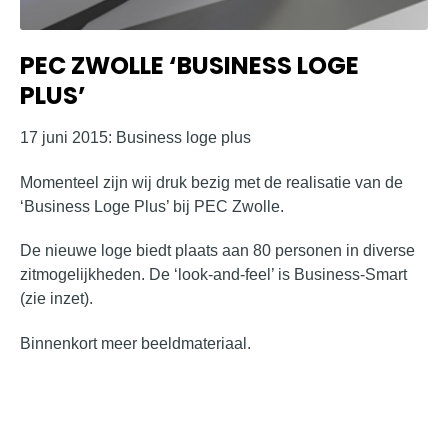
PEC ZWOLLE ‘BUSINESS LOGE
PLUS’
17 juni 2015: Business loge plus
Momenteel zijn wij druk bezig met de realisatie van de
‘Business Loge Plus’ bij PEC Zwolle.
De nieuwe loge biedt plaats aan 80 personen in diverse
zitmogelijkheden. De ‘look-and-feel’ is Business-Smart
(zie inzet).
Binnenkort meer beeldmateriaal.