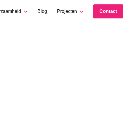
rzaamheid
Blog
Projecten
Contact